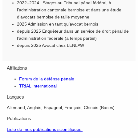
2022–2024 : Stages au Tribunal pénal fédéral, à
l’administration cantonale bernoise et dans une étude
d’avocats bernoise de taille moyenne
2025 Admission en tant qu’avocat bernois
depuis 2025 Enquêteur dans un service de droit pénal de
l’administration fédérale (à temps partiel)
depuis 2025 Avocat chez LENLAW
Affiliations
Forum de la défénse pénale
TRIAL International
Langues
Allemand, Anglais, Espagnol, Français, Chinois (Bases)
Publications
Liste de mes publications scientifiques.