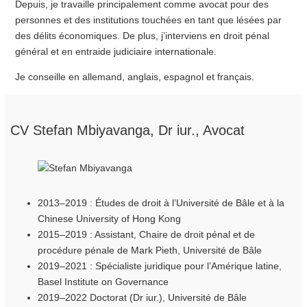
Depuis, je travaille principalement comme avocat pour des
personnes et des institutions touchées en tant que lésées par
des délits économiques. De plus, j’interviens en droit pénal
général et en entraide judiciaire internationale.
Je conseille en allemand, anglais, espagnol et français.
CV Stefan Mbiyavanga, Dr iur., Avocat
2013–2019 : Études de droit à l’Université de Bâle et à la
Chinese University of Hong Kong
2015–2019 : Assistant, Chaire de droit pénal et de
procédure pénale de Mark Pieth, Université de Bâle
2019–2021 : Spécialiste juridique pour l’Amérique latine,
Basel Institute on Governance
2019–2022 Doctorat (Dr iur.), Université de Bâle