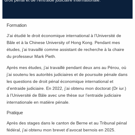
droit pénal et de l’entraide judiciaire internationale.
Formation
J’ai étudié le droit économique international à l’Université de
Bâle et à la Chinese University of Hong Kong. Pendant mes
études, j’ai travaillé comme assistant de recherche à la chaire
du professeur Mark Pieth.
Après mes études, j’ai travaillé pendant deux ans au Pérou, où
j’ai soutenu les autorités judiciaires et de poursuite pénale dans
les questions de droit pénal économique international et
d’entraide judiciaire. En 2022, j’ai obtenu mon doctorat (Dr iur.)
à l’Université de Bâle avec une thèse sur l’entraide judiciaire
internationale en matière pénale.
Pratique
Après des stages dans le canton de Berne et au Tribunal pénal
fédéral, j’ai obtenu mon brevet d’avocat bernois en 2025.