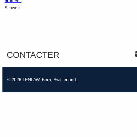
brother.li
Schweiz
CONTACTER
© 2026 LENLAW, Bern, Switzerland.