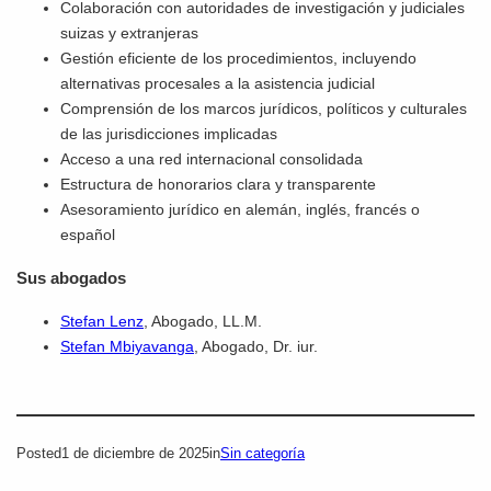
Colaboración con autoridades de investigación y judiciales
suizas y extranjeras
Gestión eficiente de los procedimientos, incluyendo
alternativas procesales a la asistencia judicial
Comprensión de los marcos jurídicos, políticos y culturales
de las jurisdicciones implicadas
Acceso a una red internacional consolidada
Estructura de honorarios clara y transparente
Asesoramiento jurídico en alemán, inglés, francés o
español
Sus abogados
Stefan Lenz
, Abogado, LL.M.
Stefan Mbiyavanga
, Abogado, Dr. iur.
Posted
1 de diciembre de 2025
in
Sin categoría