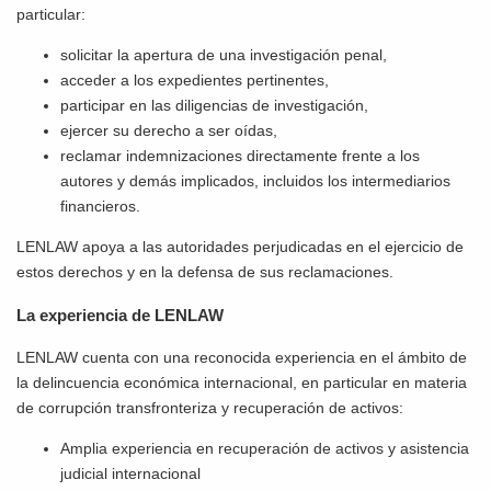
particular:
solicitar la apertura de una investigación penal,
acceder a los expedientes pertinentes,
participar en las diligencias de investigación,
ejercer su derecho a ser oídas,
reclamar indemnizaciones directamente frente a los
autores y demás implicados, incluidos los intermediarios
financieros.
LENLAW apoya a las autoridades perjudicadas en el ejercicio de
estos derechos y en la defensa de sus reclamaciones.
La experiencia de LENLAW
LENLAW cuenta con una reconocida experiencia en el ámbito de
la delincuencia económica internacional, en particular en materia
de corrupción transfronteriza y recuperación de activos:
Amplia experiencia en recuperación de activos y asistencia
judicial internacional