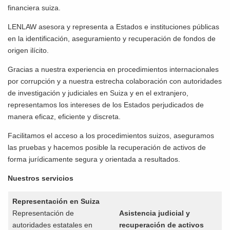
financiera suiza.
LENLAW asesora y representa a Estados e instituciones públicas
en la identificación, aseguramiento y recuperación de fondos de
origen ilícito.
Gracias a nuestra experiencia en procedimientos internacionales
por corrupción y a nuestra estrecha colaboración con autoridades
de investigación y judiciales en Suiza y en el extranjero,
representamos los intereses de los Estados perjudicados de
manera eficaz, eficiente y discreta.
Facilitamos el acceso a los procedimientos suizos, aseguramos
las pruebas y hacemos posible la recuperación de activos de
forma jurídicamente segura y orientada a resultados.
Nuestros servicios
Representación en Suiza
Representación de
Asistencia judicial y
autoridades estatales en
recuperación de activos