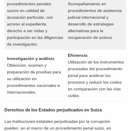
procedimientos penales
Acompañamiento en
suizos en calidad de
procedimientos de asistencia
acusación particular, con
judicial internacional y
acceso al expediente,
desarrollo de estrategias
derecho a ser oídas y
alternativas para la
participación en las diligencias
recuperación de activos.
de investigación.
Eficiencia
Investigación y análisis
Utilización de los instrumentos
Obtención, examen y
procesales del procedimiento
preparación de pruebas para
penal para acelerar los
su utilización en
procesos y reducir los costes
procedimientos nacionales e
en comparación con las vías
internacionales.
civiles.
Derechos de los Estados perjudicados en Suiza
Las instituciones estatales perjudicadas por la corrupción
pueden, en el marco de un procedimiento penal suizo, en